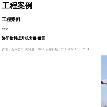
工程案例
工程案例
case
洛阳物料提升机出租-租赁
作者：万兴公司 浏览量：2029 发布日期：2021-12-11 14:17:44