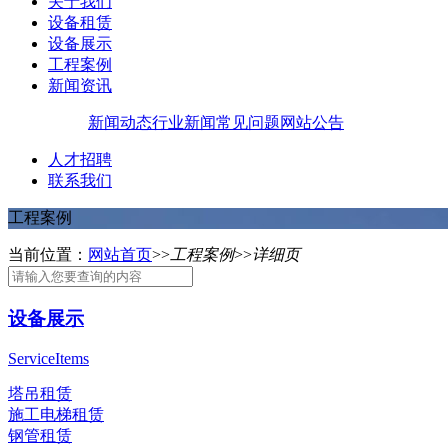
关于我们
设备租赁
设备展示
工程案例
新闻资讯
新闻动态
行业新闻
常见问题
网站公告
人才招聘
联系我们
工程案例
当前位置：
网站首页
>>
工程案例
>>
详细页
设备展示
ServiceItems
塔吊租赁
施工电梯租赁
钢管租赁