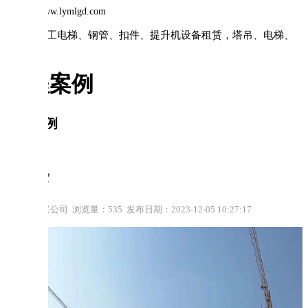
w.lymlgd.com
工电梯、钢管、扣件、提升机设备租赁，塔吊、电梯、
程案例
例
赁
司 浏览量：535 发布日期：2023-12-05 10:27:17