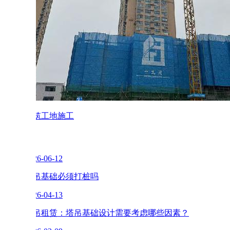
筑工地施工
：
26-06-12
吊基础必须打桩吗
26-04-13
吊租赁：塔吊基础设计需要考虑哪些因素？