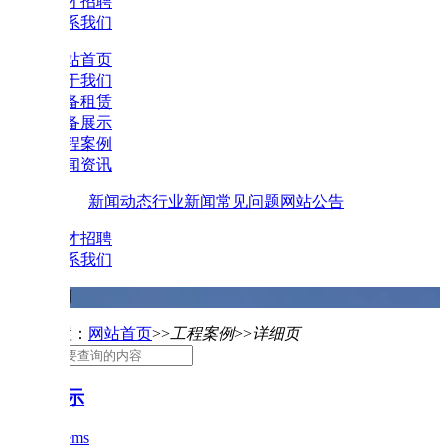
才招聘
系我们
站首页
于我们
备租赁
备展示
程案例
闻资讯
新闻动态
行业新闻
常见问题
网站公告
才招聘
系我们
例
置：
网站首页
>>
工程案例
>>
详细页
示
ems