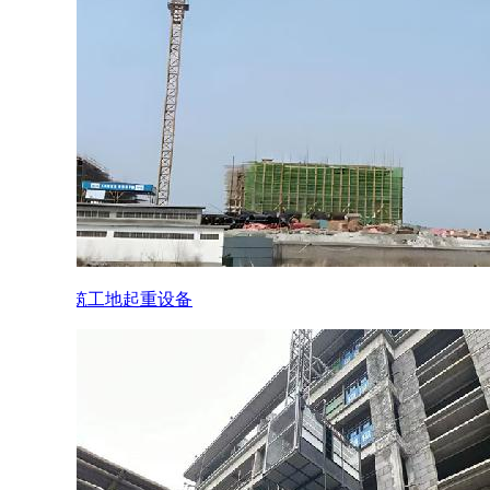
筑工地起重设备